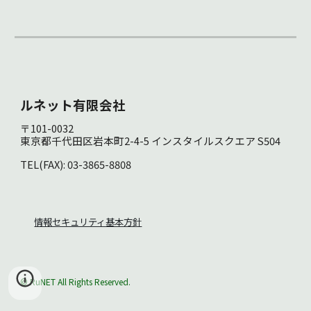
ルネット有限会社
〒101-0032
東京都千代田区岩本町2-4-5 インスタイルスクエア S504
TEL(FAX): 03-3865-8808
情報セキュリティ基本方針
© RuNET All Rights Reserved.