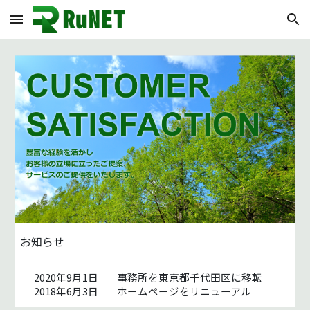
Skip to main content
Skip to navigation
お知らせ
2020年9月1日
事務所を東京都千代田区に移転
2018年6月3日
ホームページをリニューアル